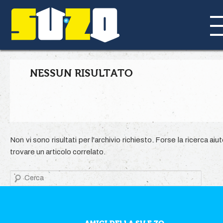
NESSUN RISULTATO
Non vi sono risultati per l'archivio richiesto. Forse la ricerca aiu
trovare un articolo correlato.
Cerca