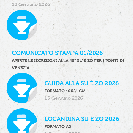
18 Gennaio 2026
COMUNICATO STAMPA 01/2026
APERTE LE ISCRIZIONI ALLA 46° SU E ZO PER I PONTI DI
VENEZIA
GUIDA ALLA SU E ZO 2026
FORMATO 10X21 CM
15 Gennaio 2026
LOCANDINA SU E ZO 2026
FORMATO A3