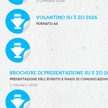
1 Gennaio 2026
VOLANTINO SU E ZO 2026
FORMATO A4
BROCHURE DI PRESENTAZIONE SU E ZO 2
PRESENTAZIONE DELL'EVENTO E PIANO DI COMUNICAZION
1 Ottobre 2025